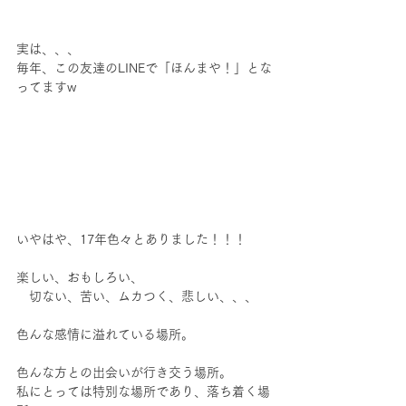
実は、、、
毎年、この友達のLINEで「ほんまや！」とな
ってますw
いやはや、17年色々とありました！！！
楽しい、おもしろい、
　切ない、苦い、ムカつく、悲しい、、、
色んな感情に溢れている場所。
色んな方との出会いが行き交う場所。
私にとっては特別な場所であり、落ち着く場