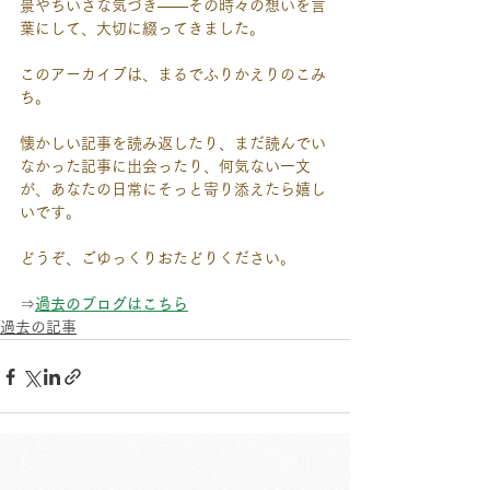
景やちいさな気づき——その時々の想いを言
葉にして、大切に綴ってきました。
このアーカイブは、まるでふりかえりのこみ
ち。
懐かしい記事を読み返したり、まだ読んでい
なかった記事に出会ったり、何気ない一文
が、あなたの日常にそっと寄り添えたら嬉し
いです。
どうぞ、ごゆっくりおたどりください。
⇒
過去のブログはこちら
過去の記事