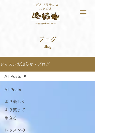
ヨガ＆ピラティス
スタジオ
－minekaede​－
ブログ
Blog
レッスンお知らせ・ブログ
All Posts
All Posts
より楽しく
より笑って
生きる
レッスンの